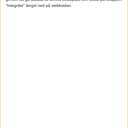
"Integritet" längst ned på webbsidan.