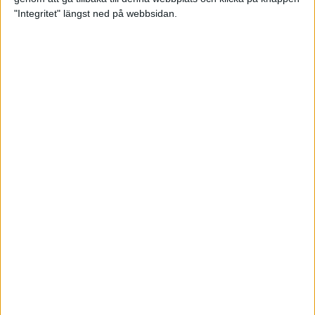
"Integritet" längst ned på webbsidan.