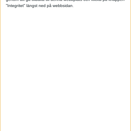
"Integritet" längst ned på webbsidan.