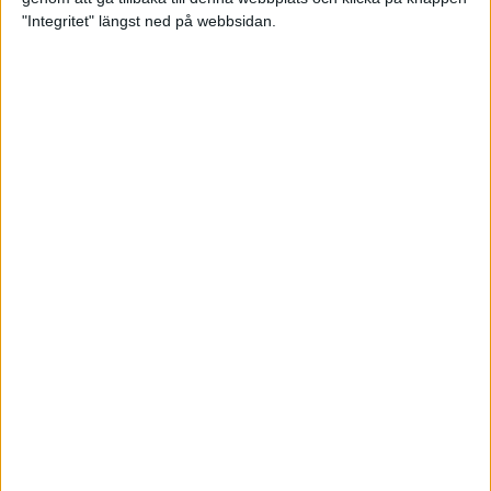
"Integritet" längst ned på webbsidan.