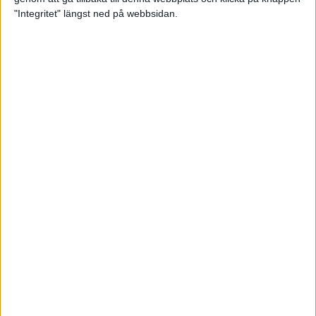
"Integritet" längst ned på webbsidan.