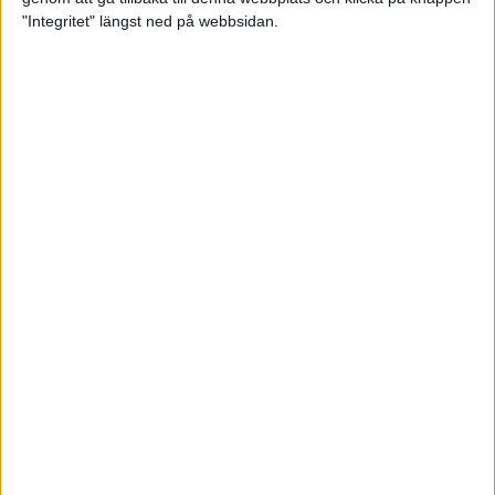
"Integritet" längst ned på webbsidan.