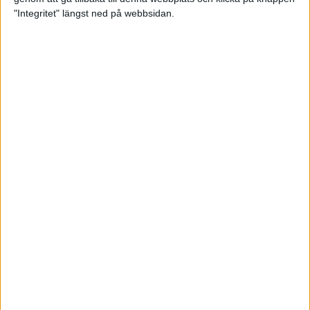
"Integritet" längst ned på webbsidan.