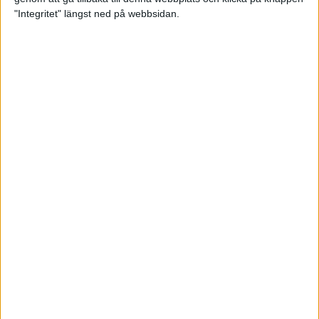
"Integritet" längst ned på webbsidan.