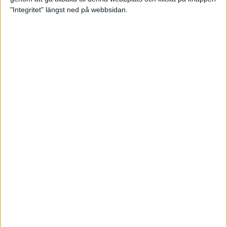
"Integritet" längst ned på webbsidan.