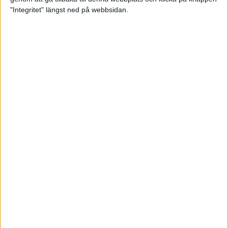
"Integritet" längst ned på webbsidan.