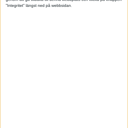
"Integritet" längst ned på webbsidan.