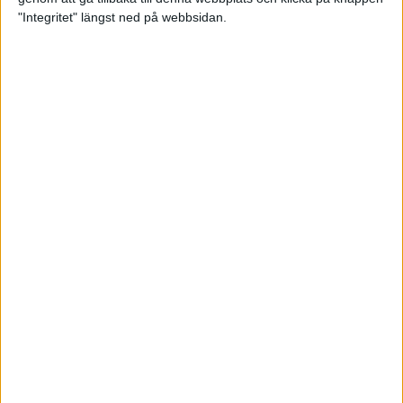
"Integritet" längst ned på webbsidan.