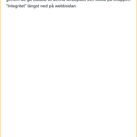
"Integritet" längst ned på webbsidan.