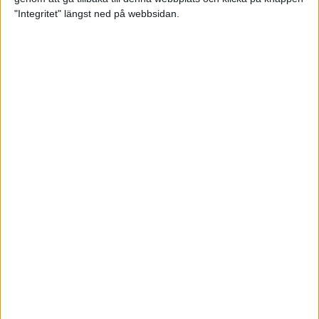
"Integritet" längst ned på webbsidan.