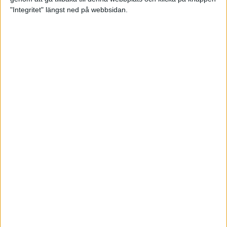
"Integritet" längst ned på webbsidan.