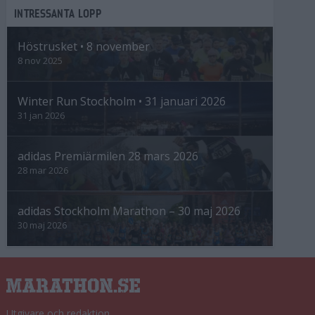
INTRESSANTA LOPP
Höstrusket • 8 november
8 nov 2025
Winter Run Stockholm • 31 januari 2026
31 jan 2026
adidas Premiärmilen 28 mars 2026
28 mar 2026
adidas Stockholm Marathon – 30 maj 2026
30 maj 2026
Utgivare och redaktion