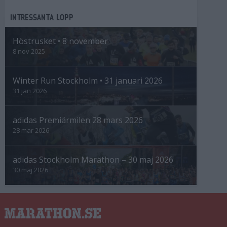
INTRESSANTA LOPP
Höstrusket • 8 november
8 nov 2025
Winter Run Stockholm • 31 januari 2026
31 jan 2026
adidas Premiärmilen 28 mars 2026
28 mar 2026
adidas Stockholm Marathon – 30 maj 2026
30 maj 2026