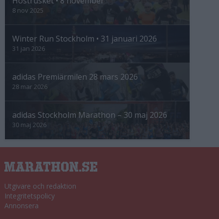
Höstrusket • 8 november
8 nov 2025
Winter Run Stockholm • 31 januari 2026
31 jan 2026
adidas Premiärmilen 28 mars 2026
28 mar 2026
adidas Stockholm Marathon – 30 maj 2026
30 maj 2026
Utgivare och redaktion
Integritetspolicy
Annonsera