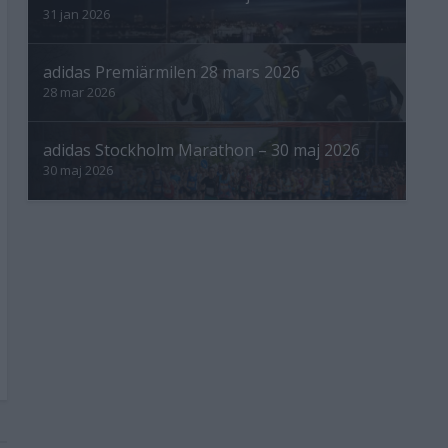
31 jan 2026
adidas Premiärmilen 28 mars 2026
28 mar 2026
adidas Stockholm Marathon – 30 maj 2026
30 maj 2026