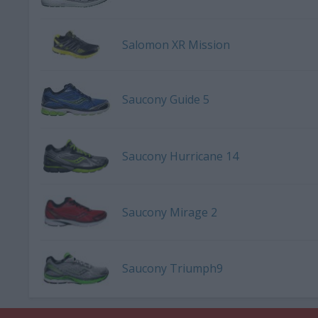
Salomon XR Mission
Saucony Guide 5
Saucony Hurricane 14
Saucony Mirage 2
Saucony Triumph9