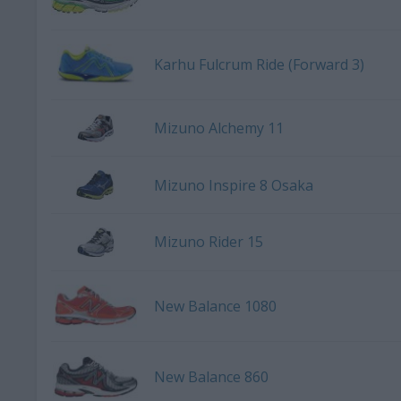
Karhu Fulcrum Ride (Forward 3)
Mizuno Alchemy 11
Mizuno Inspire 8 Osaka
Mizuno Rider 15
New Balance 1080
New Balance 860