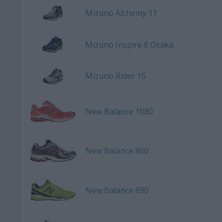
Mizuno Alchemy 11
Mizuno Inspire 8 Osaka
Mizuno Rider 15
New Balance 1080
New Balance 860
New Balance 890