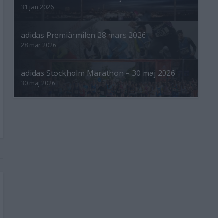
31 jan 2026
adidas Premiärmilen 28 mars 2026
28 mar 2026
adidas Stockholm Marathon – 30 maj 2026
30 maj 2026