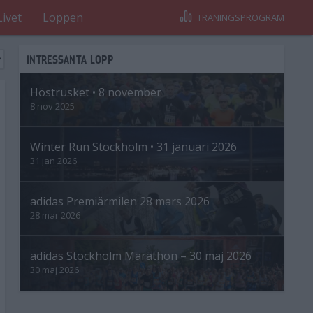
Livet
Loppen
TRÄNINGSPROGRAM
INTRESSANTA LOPP
Höstrusket • 8 november
8 nov 2025
Winter Run Stockholm • 31 januari 2026
31 jan 2026
adidas Premiärmilen 28 mars 2026
28 mar 2026
adidas Stockholm Marathon – 30 maj 2026
30 maj 2026