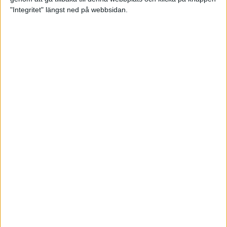
"Integritet" längst ned på webbsidan.