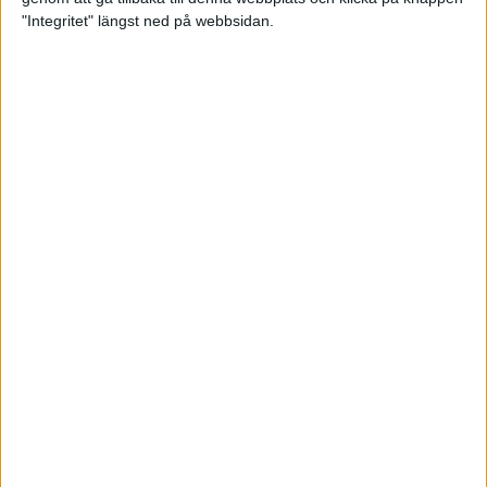
"Integritet" längst ned på webbsidan.