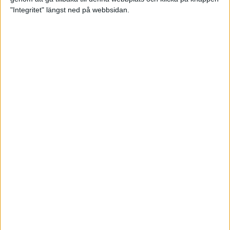
"Integritet" längst ned på webbsidan.