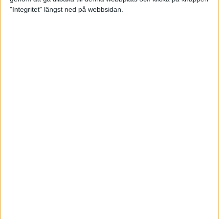
"Integritet" längst ned på webbsidan.