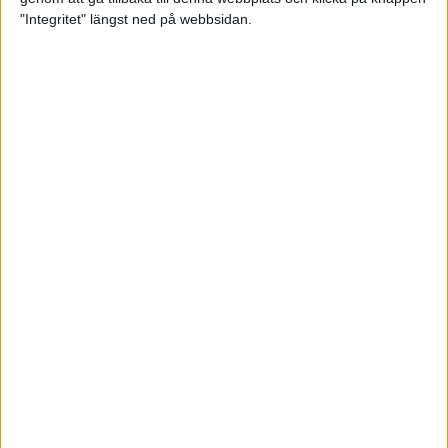
"Integritet" längst ned på webbsidan.