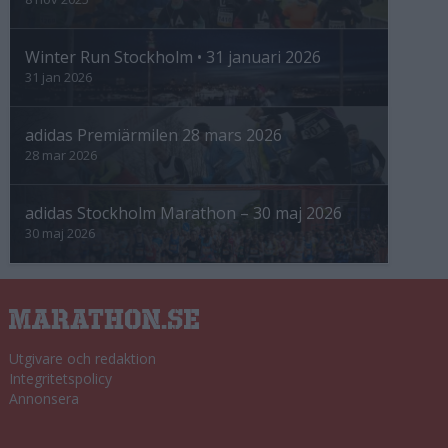
Winter Run Stockholm • 31 januari 2026
31 jan 2026
adidas Premiärmilen 28 mars 2026
28 mar 2026
adidas Stockholm Marathon – 30 maj 2026
30 maj 2026
Utgivare och redaktion
Integritetspolicy
Annonsera