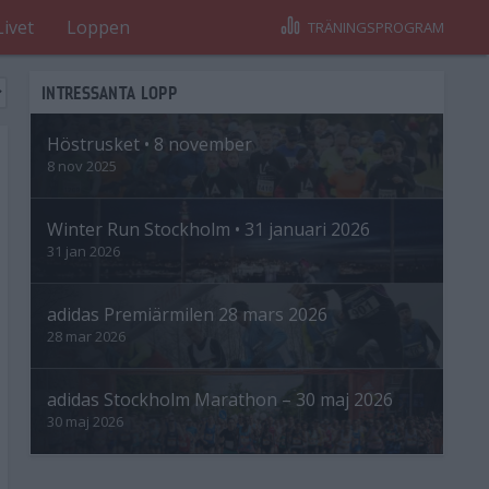
Livet
Loppen
TRÄNINGSPROGRAM
INTRESSANTA LOPP
Höstrusket • 8 november
8 nov 2025
Winter Run Stockholm • 31 januari 2026
31 jan 2026
adidas Premiärmilen 28 mars 2026
28 mar 2026
adidas Stockholm Marathon – 30 maj 2026
30 maj 2026