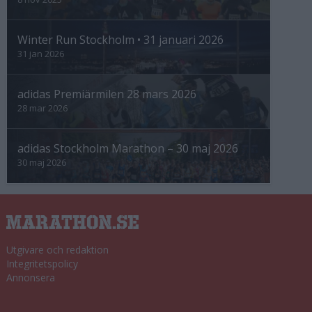
Winter Run Stockholm • 31 januari 2026
31 jan 2026
adidas Premiärmilen 28 mars 2026
28 mar 2026
adidas Stockholm Marathon – 30 maj 2026
30 maj 2026
Utgivare och redaktion
Integritetspolicy
Annonsera