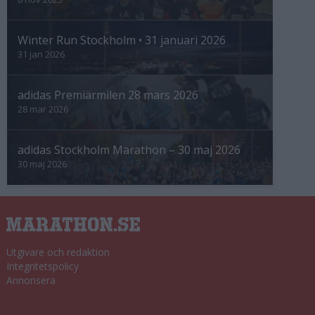
Winter Run Stockholm • 31 januari 2026
31 jan 2026
adidas Premiärmilen 28 mars 2026
28 mar 2026
adidas Stockholm Marathon – 30 maj 2026
30 maj 2026
Utgivare och redaktion
Integritetspolicy
Annonsera