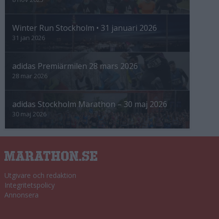
Winter Run Stockholm • 31 januari 2026
31 jan 2026
adidas Premiärmilen 28 mars 2026
28 mar 2026
adidas Stockholm Marathon – 30 maj 2026
30 maj 2026
Utgivare och redaktion
Integritetspolicy
Annonsera