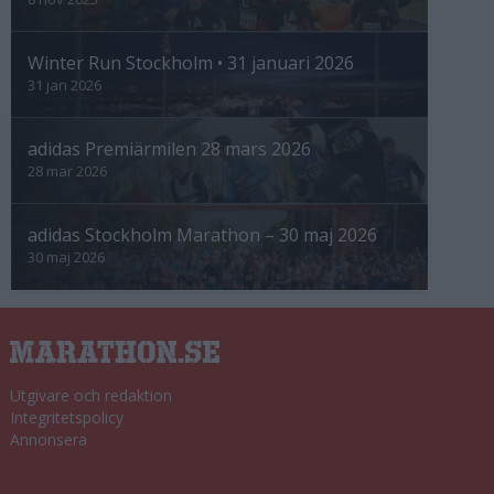
Winter Run Stockholm • 31 januari 2026
31 jan 2026
adidas Premiärmilen 28 mars 2026
28 mar 2026
adidas Stockholm Marathon – 30 maj 2026
30 maj 2026
Utgivare och redaktion
Integritetspolicy
Annonsera