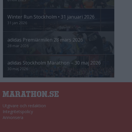
Winter Run Stockholm • 31 januari 2026
31 jan 2026
adidas Premiärmilen 28 mars 2026
28 mar 2026
adidas Stockholm Marathon – 30 maj 2026
30 maj 2026
Utgivare och redaktion
Integritetspolicy
Annonsera