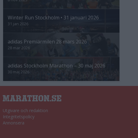
Winter Run Stockholm • 31 januari 2026
31 jan 2026
adidas Premiärmilen 28 mars 2026
28 mar 2026
adidas Stockholm Marathon – 30 maj 2026
30 maj 2026
Utgivare och redaktion
Integritetspolicy
Annonsera