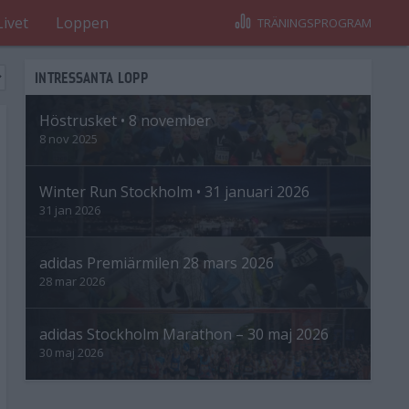
Livet
Loppen
TRÄNINGSPROGRAM
INTRESSANTA LOPP
Höstrusket • 8 november
8 nov 2025
Winter Run Stockholm • 31 januari 2026
31 jan 2026
adidas Premiärmilen 28 mars 2026
28 mar 2026
adidas Stockholm Marathon – 30 maj 2026
30 maj 2026