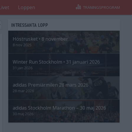
Livet
Loppen
TRÄNINGSPROGRAM
INTRESSANTA LOPP
Höstrusket • 8 november
8 nov 2025
Winter Run Stockholm • 31 januari 2026
31 jan 2026
adidas Premiärmilen 28 mars 2026
28 mar 2026
adidas Stockholm Marathon – 30 maj 2026
30 maj 2026