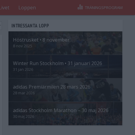
Livet
Loppen
TRÄNINGSPROGRAM
INTRESSANTA LOPP
Höstrusket • 8 november
8 nov 2025
Winter Run Stockholm • 31 januari 2026
31 jan 2026
adidas Premiärmilen 28 mars 2026
28 mar 2026
adidas Stockholm Marathon – 30 maj 2026
30 maj 2026