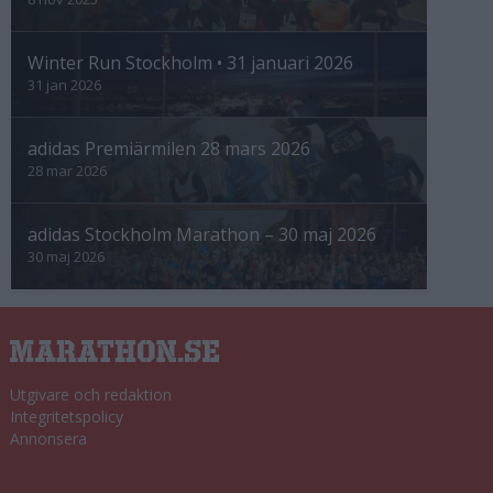
Winter Run Stockholm • 31 januari 2026
31 jan 2026
adidas Premiärmilen 28 mars 2026
28 mar 2026
adidas Stockholm Marathon – 30 maj 2026
30 maj 2026
Utgivare och redaktion
Integritetspolicy
Annonsera