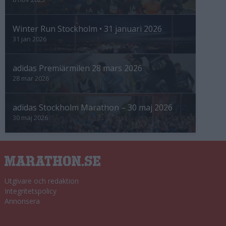
Winter Run Stockholm • 31 januari 2026
31 jan 2026
adidas Premiärmilen 28 mars 2026
28 mar 2026
adidas Stockholm Marathon – 30 maj 2026
30 maj 2026
Utgivare och redaktion
Integritetspolicy
Annonsera