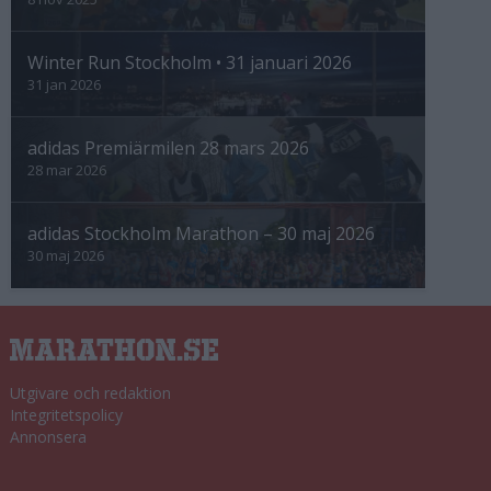
Winter Run Stockholm • 31 januari 2026
31 jan 2026
adidas Premiärmilen 28 mars 2026
28 mar 2026
adidas Stockholm Marathon – 30 maj 2026
30 maj 2026
Utgivare och redaktion
Integritetspolicy
Annonsera