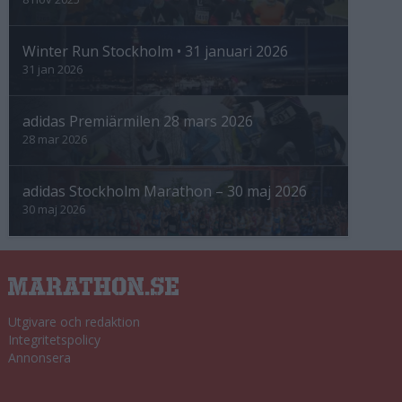
Winter Run Stockholm • 31 januari 2026
31 jan 2026
adidas Premiärmilen 28 mars 2026
28 mar 2026
adidas Stockholm Marathon – 30 maj 2026
30 maj 2026
Utgivare och redaktion
Integritetspolicy
Annonsera