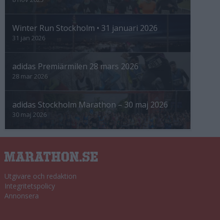
Winter Run Stockholm • 31 januari 2026
31 jan 2026
adidas Premiärmilen 28 mars 2026
28 mar 2026
adidas Stockholm Marathon – 30 maj 2026
30 maj 2026
Utgivare och redaktion
Integritetspolicy
Annonsera