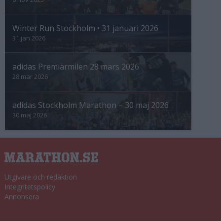
Winter Run Stockholm • 31 januari 2026
31 jan 2026
adidas Premiärmilen 28 mars 2026
28 mar 2026
adidas Stockholm Marathon – 30 maj 2026
30 maj 2026
Utgivare och redaktion
Integritetspolicy
Annonsera