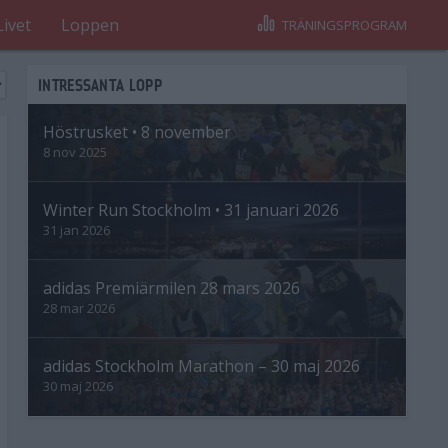
Livet
Loppen
TRÄNINGSPROGRAM
INTRESSANTA LOPP
Höstrusket • 8 november
8 nov 2025
Winter Run Stockholm • 31 januari 2026
31 jan 2026
adidas Premiärmilen 28 mars 2026
28 mar 2026
adidas Stockholm Marathon – 30 maj 2026
30 maj 2026