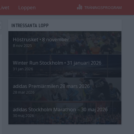
Livet
Loppen
TRÄNINGSPROGRAM
INTRESSANTA LOPP
Höstrusket • 8 november
8 nov 2025
Winter Run Stockholm • 31 januari 2026
31 jan 2026
adidas Premiärmilen 28 mars 2026
28 mar 2026
adidas Stockholm Marathon – 30 maj 2026
30 maj 2026