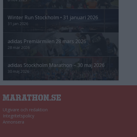
Winter Run Stockholm • 31 januari 2026
31 jan 2026
adidas Premiärmilen 28 mars 2026
28 mar 2026
adidas Stockholm Marathon – 30 maj 2026
30 maj 2026
Utgivare och redaktion
Integritetspolicy
Annonsera