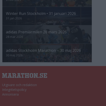
Winter Run Stockholm • 31 januari 2026
31 jan 2026
adidas Premiärmilen 28 mars 2026
28 mar 2026
adidas Stockholm Marathon – 30 maj 2026
30 maj 2026
Utgivare och redaktion
Integritetspolicy
Annonsera