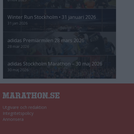
Winter Run Stockholm • 31 januari 2026
31 jan 2026
adidas Premiärmilen 28 mars 2026
28 mar 2026
adidas Stockholm Marathon – 30 maj 2026
30 maj 2026
Utgivare och redaktion
Integritetspolicy
Annonsera