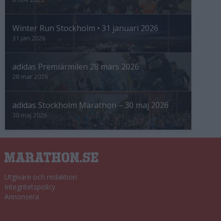
Winter Run Stockholm • 31 januari 2026
31 jan 2026
adidas Premiärmilen 28 mars 2026
28 mar 2026
adidas Stockholm Marathon – 30 maj 2026
30 maj 2026
Utgivare och redaktion
Integritetspolicy
Annonsera