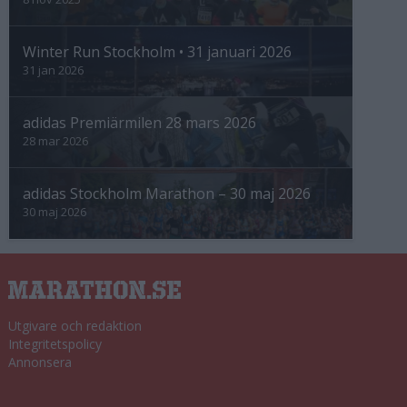
Winter Run Stockholm • 31 januari 2026
31 jan 2026
adidas Premiärmilen 28 mars 2026
28 mar 2026
adidas Stockholm Marathon – 30 maj 2026
30 maj 2026
Utgivare och redaktion
Integritetspolicy
Annonsera